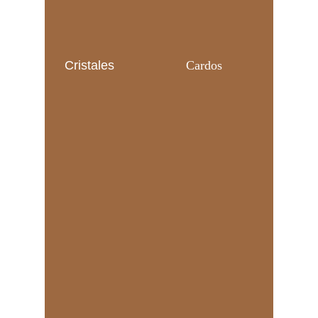
Cristales
Cardos