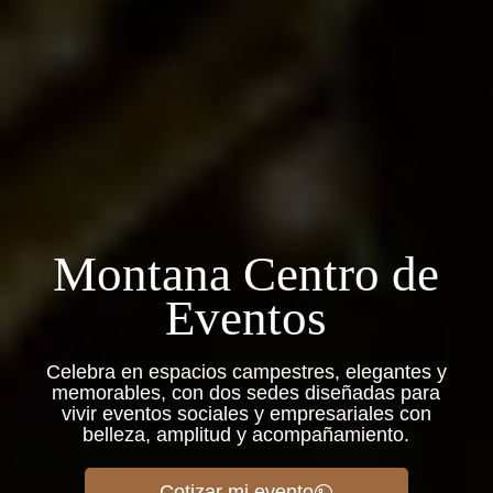
Montana Centro de
Eventos
Celebra en espacios campestres, elegantes y
memorables, con dos sedes diseñadas para
vivir eventos sociales y empresariales con
belleza, amplitud y acompañamiento.
Cotizar mi evento