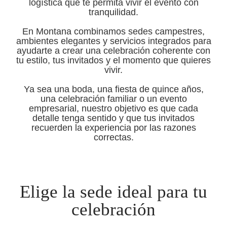
logística que te permita vivir el evento con
tranquilidad.
En Montana combinamos sedes campestres,
ambientes elegantes y servicios integrados para
ayudarte a crear una celebración coherente con
tu estilo, tus invitados y el momento que quieres
vivir.
Ya sea una boda, una fiesta de quince años,
una celebración familiar o un evento
empresarial, nuestro objetivo es que cada
detalle tenga sentido y que tus invitados
recuerden la experiencia por las razones
correctas.
Elige la sede ideal para tu
celebración