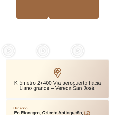
Kilómetro 2+400 Vía aeropuerto hacia
Llano grande – Vereda San José.
Ubicación
En Rionegro, Oriente Antioqueño
,