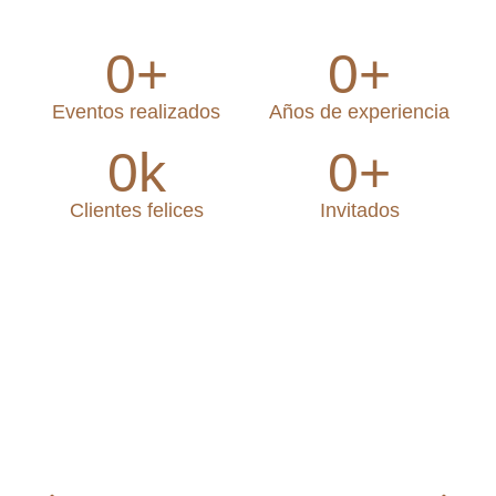
0
+
0
+
Eventos realizados
Años de experiencia
0
k
0
+
Clientes felices
Invitados