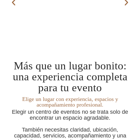
Más que un lugar bonito:
una experiencia completa
para tu evento
Elige un lugar con experiencia, espacios y
acompañamiento profesional.
Elegir un centro de eventos no se trata solo de
encontrar un espacio agradable.
También necesitas claridad, ubicación,
capacidad, servicios, acompañamiento y una