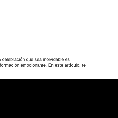
 celebración que sea inolvidable es
formación emocionante. En este artículo, te