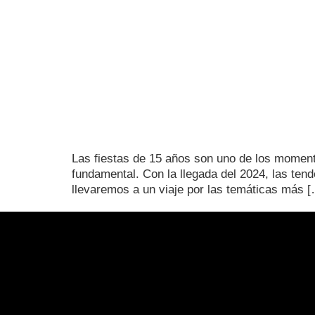
Las fiestas de 15 años son uno de los momento
fundamental. Con la llegada del 2024, las ten
llevaremos a un viaje por las temáticas más 