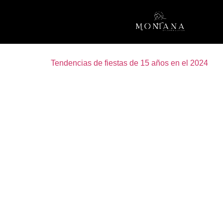
Etiqueta:
Tendencias de fiestas de 15 años en el 2024