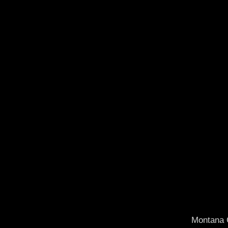
Montana C