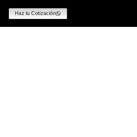
Haz tu Cotización