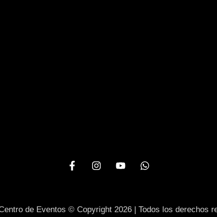
entro de Eventos © Copyright 2026 | Todos los derechos r