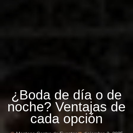
¿Boda de día o de
noche? Ventajas de
cada opción