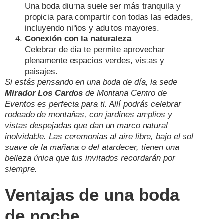
Una boda diurna suele ser más tranquila y
propicia para compartir con todas las edades,
incluyendo niños y adultos mayores.
Conexión con la naturaleza
Celebrar de día te permite aprovechar
plenamente espacios verdes, vistas y
paisajes.
Si estás pensando en una boda de día, la sede
Mirador Los Cardos
de Montana Centro de
Eventos es perfecta para ti. Allí podrás celebrar
rodeado de montañas, con jardines amplios y
vistas despejadas que dan un marco natural
inolvidable. Las ceremonias al aire libre, bajo el sol
suave de la mañana o del atardecer, tienen una
belleza única que tus invitados recordarán por
siempre.
Ventajas de una boda
de noche