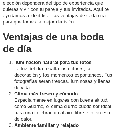
elección dependerá del tipo de experiencia que
quieras vivir con tu pareja y tus invitados. Aquí te
ayudamos a identificar las ventajas de cada una
para que tomes la mejor decisión.
Ventajas de una boda
de día
Iluminación natural para tus fotos
La luz del día resalta los colores, la
decoración y los momentos espontáneos. Tus
fotografías serán frescas, luminosas y llenas
de vida.
Clima más fresco y cómodo
Especialmente en lugares con buena altitud,
como Guarne, el clima diurno puede ser ideal
para una celebración al aire libre, sin exceso
de calor.
Ambiente familiar y relajado