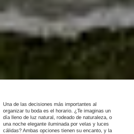
Una de las decisiones más importantes al
organizar tu boda es el horario. ¿Te imaginas un
día lleno de luz natural, rodeado de naturaleza, o
una noche elegante iluminada por velas y luces
cálidas? Ambas opciones tienen su encanto, y la