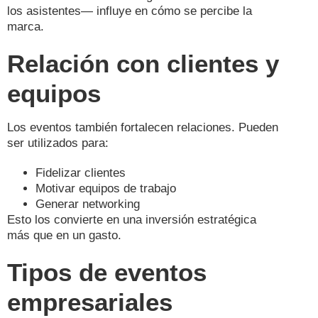
los asistentes— influye en cómo se percibe la
marca.
Relación con clientes y
equipos
Los eventos también fortalecen relaciones. Pueden
ser utilizados para:
Fidelizar clientes
Motivar equipos de trabajo
Generar networking
Esto los convierte en una inversión estratégica
más que en un gasto.
Tipos de eventos
empresariales