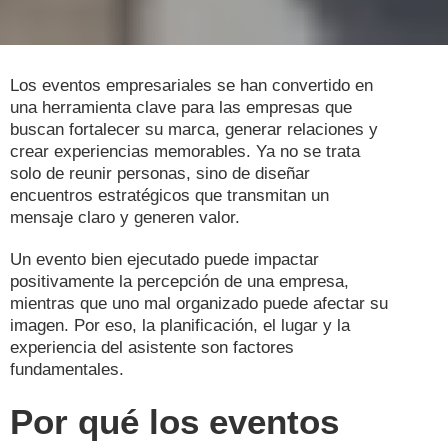
Los eventos empresariales se han convertido en
una herramienta clave para las empresas que
buscan fortalecer su marca, generar relaciones y
crear experiencias memorables. Ya no se trata
solo de reunir personas, sino de diseñar
encuentros estratégicos que transmitan un
mensaje claro y generen valor.
Un evento bien ejecutado puede impactar
positivamente la percepción de una empresa,
mientras que uno mal organizado puede afectar su
imagen. Por eso, la planificación, el lugar y la
experiencia del asistente son factores
fundamentales.
Por qué los eventos