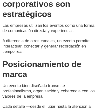
corporativos son
estratégicos
Las empresas utilizan los eventos como una forma
de comunicación directa y experiencial.
A diferencia de otros canales, un evento permite
interactuar, conectar y generar recordación en
tiempo real.
Posicionamiento de
marca
Un evento bien diseñado transmite
profesionalismo, organización y coherencia con los
valores de la empresa.
Cada detalle —desde el lugar hasta la atención a