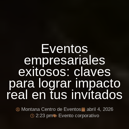
Eventos
empresariales
exitosos: claves
para lograr impacto
real en tus invitados
Montana Centro de Eventos
abril 4, 2026
2:23 pm
Evento corporativo