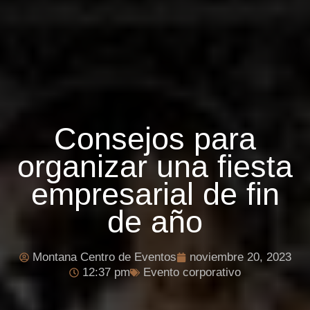
Consejos para
organizar una fiesta
empresarial de fin
de año
Montana Centro de Eventos
noviembre 20, 2023
12:37 pm
Evento corporativo