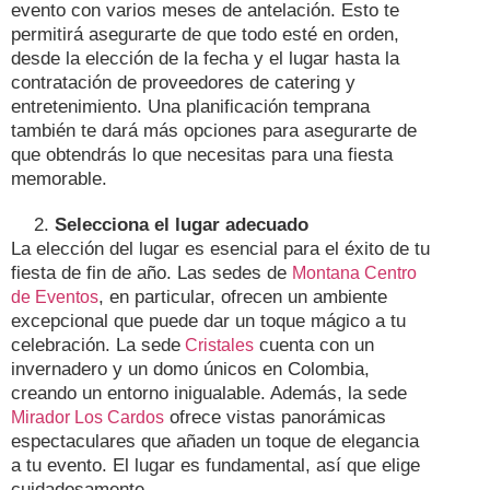
evento con varios meses de antelación. Esto te
permitirá asegurarte de que todo esté en orden,
desde la elección de la fecha y el lugar hasta la
contratación de proveedores de catering y
entretenimiento. Una planificación temprana
también te dará más opciones para asegurarte de
que obtendrás lo que necesitas para una fiesta
memorable.
Selecciona el lugar adecuado
La elección del lugar es esencial para el éxito de tu
fiesta de fin de año. Las sedes de
Montana Centro
, en particular, ofrecen un ambiente
de Eventos
excepcional que puede dar un toque mágico a tu
celebración. La sede
cuenta con un
Cristales
invernadero y un domo únicos en Colombia,
creando un entorno inigualable. Además, la sede
ofrece vistas panorámicas
Mirador Los Cardos
espectaculares que añaden un toque de elegancia
a tu evento. El lugar es fundamental, así que elige
cuidadosamente.