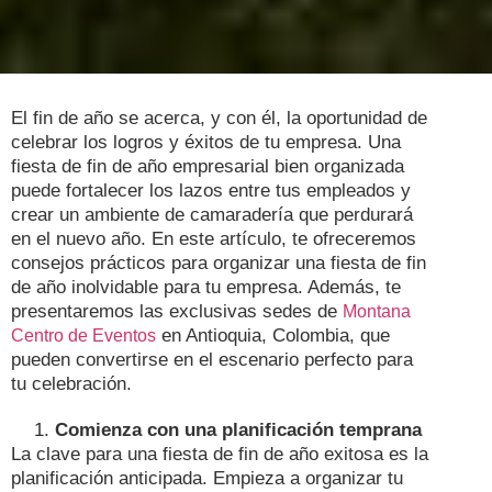
El fin de año se acerca, y con él, la oportunidad de
celebrar los logros y éxitos de tu empresa. Una
fiesta de fin de año empresarial bien organizada
puede fortalecer los lazos entre tus empleados y
crear un ambiente de camaradería que perdurará
en el nuevo año. En este artículo, te ofreceremos
consejos prácticos para organizar una fiesta de fin
de año inolvidable para tu empresa. Además, te
presentaremos las exclusivas sedes de
Montana
en Antioquia, Colombia, que
Centro de Eventos
pueden convertirse en el escenario perfecto para
tu celebración.
Comienza con una planificación temprana
La clave para una fiesta de fin de año exitosa es la
planificación anticipada. Empieza a organizar tu