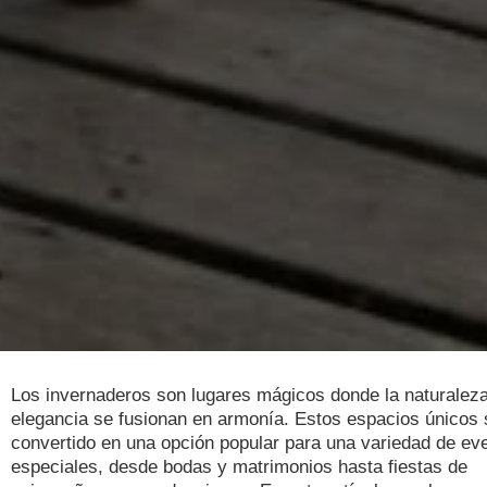
Los invernaderos son lugares mágicos donde la naturaleza
elegancia se fusionan en armonía. Estos espacios únicos
convertido en una opción popular para una variedad de ev
especiales, desde bodas y matrimonios hasta fiestas de