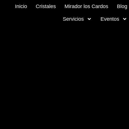
Inicio
Cristales
Mirador los Cardos
Blog
Servicios
Eventos