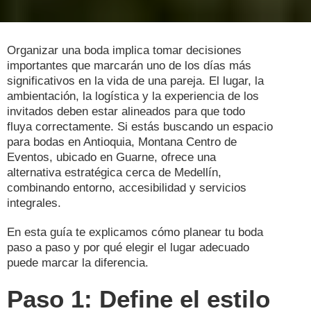
Organizar una boda implica tomar decisiones
importantes que marcarán uno de los días más
significativos en la vida de una pareja. El lugar, la
ambientación, la logística y la experiencia de los
invitados deben estar alineados para que todo
fluya correctamente. Si estás buscando un espacio
para bodas en Antioquia, Montana Centro de
Eventos, ubicado en Guarne, ofrece una
alternativa estratégica cerca de Medellín,
combinando entorno, accesibilidad y servicios
integrales.
En esta guía te explicamos cómo planear tu boda
paso a paso y por qué elegir el lugar adecuado
puede marcar la diferencia.
Paso 1: Define el estilo