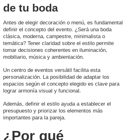
de tu boda
Antes de elegir decoración o menú, es fundamental
definir el concepto del evento. ¿Será una boda
clásica, moderna, campestre, minimalista o
temática? Tener claridad sobre el estilo permite
tomar decisiones coherentes en iluminación,
mobiliario, música y ambientación.
Un centro de eventos versátil facilita esta
personalización. La posibilidad de adaptar los
espacios según el concepto elegido es clave para
lograr armonía visual y funcional.
Además, definir el estilo ayuda a establecer el
presupuesto y priorizar los elementos más
importantes para la pareja.
¿Por qué