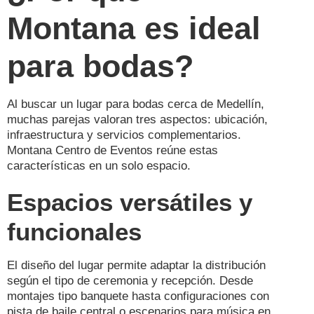
Montana es ideal
para bodas?
Al buscar un lugar para bodas cerca de Medellín,
muchas parejas valoran tres aspectos: ubicación,
infraestructura y servicios complementarios.
Montana Centro de Eventos reúne estas
características en un solo espacio.
Espacios versátiles y
funcionales
El diseño del lugar permite adaptar la distribución
según el tipo de ceremonia y recepción. Desde
montajes tipo banquete hasta configuraciones con
pista de baile central o escenarios para música en