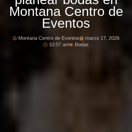
Montana Centro de
Eventos
Montana Centro de Eventos
marzo 17, 2026
10:57 am
Bodas