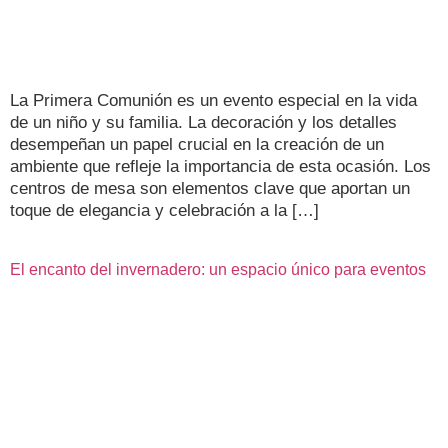
La Primera Comunión es un evento especial en la vida
de un niño y su familia. La decoración y los detalles
desempeñan un papel crucial en la creación de un
ambiente que refleje la importancia de esta ocasión. Los
centros de mesa son elementos clave que aportan un
toque de elegancia y celebración a la […]
El encanto del invernadero: un espacio único para eventos