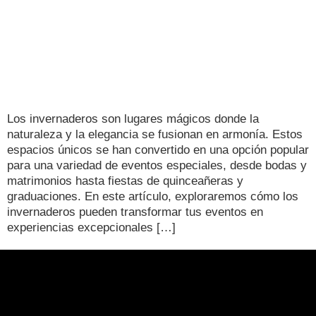
Los invernaderos son lugares mágicos donde la
naturaleza y la elegancia se fusionan en armonía. Estos
espacios únicos se han convertido en una opción popular
para una variedad de eventos especiales, desde bodas y
matrimonios hasta fiestas de quinceañeras y
graduaciones. En este artículo, exploraremos cómo los
invernaderos pueden transformar tus eventos en
experiencias excepcionales […]