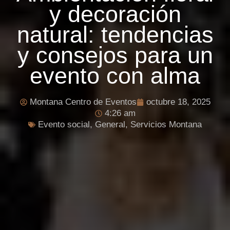
y decoración
natural: tendencias
y consejos para un
evento con alma
Montana Centro de Eventos
octubre 18, 2025
4:26 am
Evento social
,
General
,
Servicios Montana