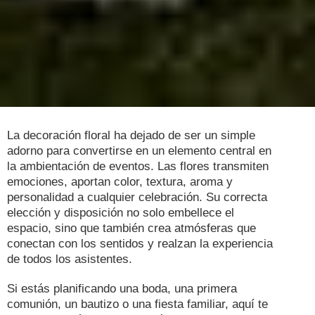
La decoración floral ha dejado de ser un simple
adorno para convertirse en un elemento central en
la ambientación de eventos. Las flores transmiten
emociones, aportan color, textura, aroma y
personalidad a cualquier celebración. Su correcta
elección y disposición no solo embellece el
espacio, sino que también crea atmósferas que
conectan con los sentidos y realzan la experiencia
de todos los asistentes.
Si estás planificando una boda, una primera
comunión, un bautizo o una fiesta familiar, aquí te