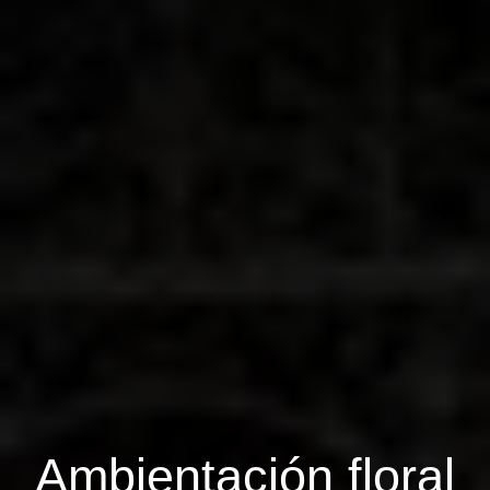
Ambientación floral