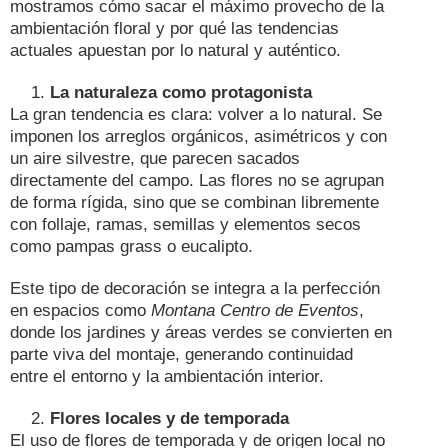
mostramos cómo sacar el máximo provecho de la
ambientación floral y por qué las tendencias
actuales apuestan por lo natural y auténtico.
La naturaleza como protagonista
La gran tendencia es clara: volver a lo natural. Se
imponen los arreglos orgánicos, asimétricos y con
un aire silvestre, que parecen sacados
directamente del campo. Las flores no se agrupan
de forma rígida, sino que se combinan libremente
con follaje, ramas, semillas y elementos secos
como pampas grass o eucalipto.
Este tipo de decoración se integra a la perfección
en espacios como
Montana Centro de Eventos
,
donde los jardines y áreas verdes se convierten en
parte viva del montaje, generando continuidad
entre el entorno y la ambientación interior.
Flores locales y de temporada
El uso de flores de temporada y de origen local no