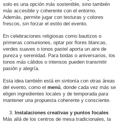
solo es una opción más sostenible, sino también
más accesible y coherente con el entorno.
Además, permite jugar con texturas y colores
frescos, sin forzar el estilo del evento.
En celebraciones religiosas como bautizos o
primeras comuniones, optar por flores blancas,
verdes suaves o tonos pastel aporta un aire de
pureza y serenidad. Para bodas o aniversarios, los
tonos más cálidos o intensos pueden transmitir
pasión y alegría.
Esta idea también está en sintonía con otras áreas
del evento, como el
menú
, donde cada vez más se
eligen ingredientes locales y de temporada para
mantener una propuesta coherente y consciente.
Instalaciones creativas y puntos focales
Más allá de los centros de mesa tradicionales, la
ambientación floral actual apuesta por crear