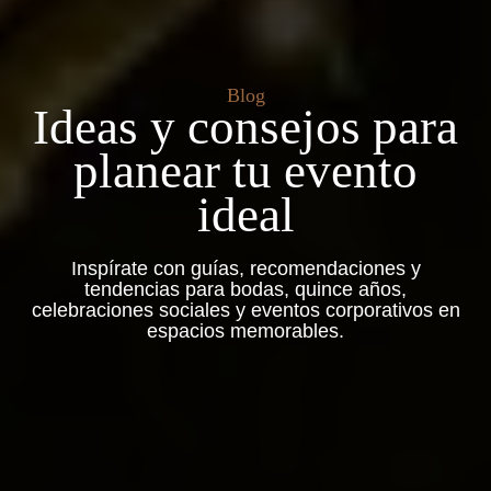
Blog
Ideas y consejos para
planear tu evento
ideal
Inspírate con guías, recomendaciones y
tendencias para bodas, quince años,
celebraciones sociales y eventos corporativos en
espacios memorables.