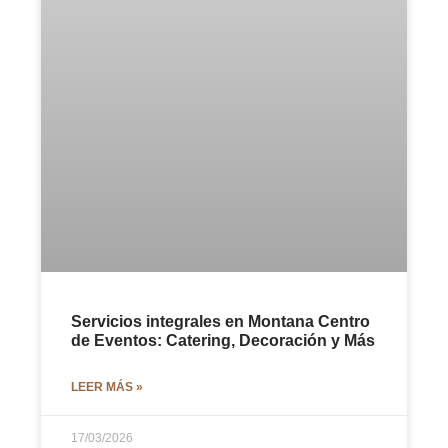
Servicios integrales en Montana Centro
de Eventos: Catering, Decoración y Más
LEER MÁS »
17/03/2026