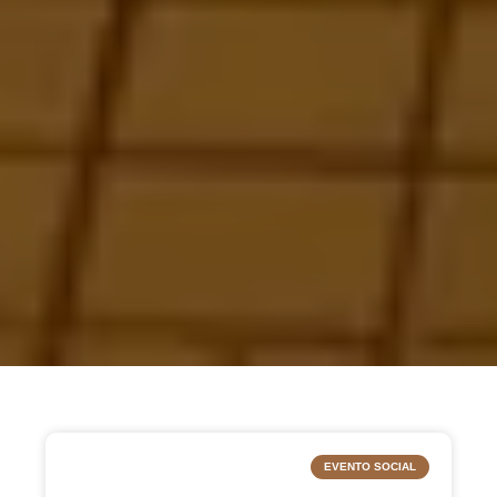
EVENTO SOCIAL