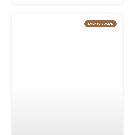
EVENTO SOCIAL