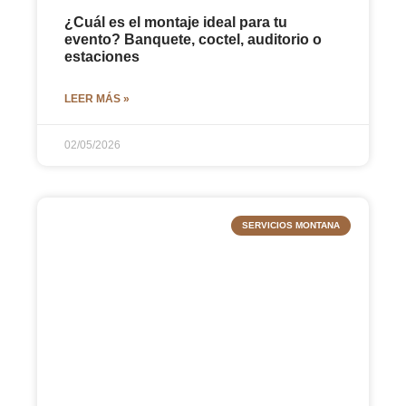
¿Cuál es el montaje ideal para tu
evento? Banquete, coctel, auditorio o
estaciones
LEER MÁS »
02/05/2026
SERVICIOS MONTANA