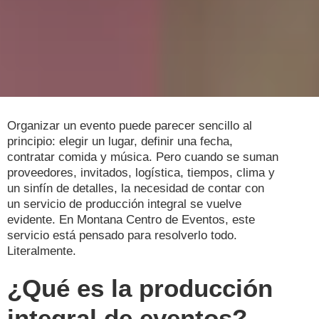
Organizar un evento puede parecer sencillo al
principio: elegir un lugar, definir una fecha,
contratar comida y música. Pero cuando se suman
proveedores, invitados, logística, tiempos, clima y
un sinfín de detalles, la necesidad de contar con
un servicio de producción integral se vuelve
evidente. En Montana Centro de Eventos, este
servicio está pensado para resolverlo todo.
Literalmente.
¿Qué es la producción
integral de eventos?