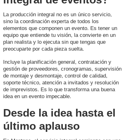
La producción integral no es un único servicio,
sino la coordinación experta de todos los
elementos que componen un evento. Es tener un
equipo que entiende tu visión, la convierte en un
plan realista y lo ejecuta sin que tengas que
preocuparte por cada pieza suelta.
Incluye la planificación general, contratación y
gestión de proveedores, cronogramas, supervisión
de montaje y desmontaje, control de calidad,
soporte técnico, atención a invitados y resolución
de imprevistos. Es lo que transforma una buena
idea en un evento impecable.
Desde la idea hasta el
último aplauso