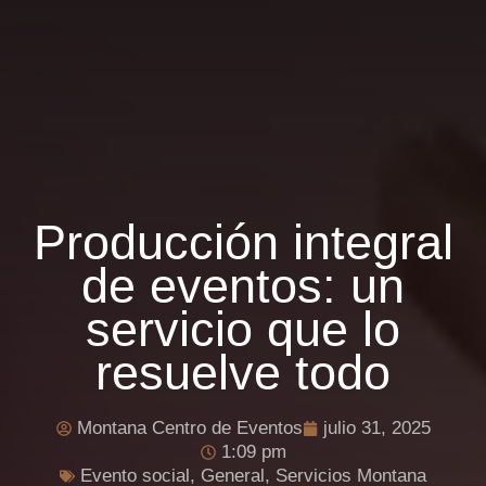
Producción integral
de eventos: un
servicio que lo
resuelve todo
Montana Centro de Eventos
julio 31, 2025
1:09 pm
Evento social
,
General
,
Servicios Montana