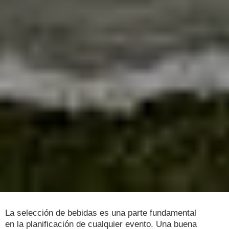
La selección de bebidas es una parte fundamental
en la planificación de cualquier evento. Una buena