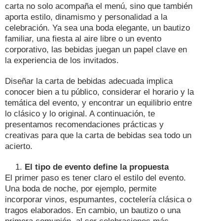
carta no solo acompaña el menú, sino que también
aporta estilo, dinamismo y personalidad a la
celebración. Ya sea una boda elegante, un bautizo
familiar, una fiesta al aire libre o un evento
corporativo, las bebidas juegan un papel clave en
la experiencia de los invitados.
Diseñar la carta de bebidas adecuada implica
conocer bien a tu público, considerar el horario y la
temática del evento, y encontrar un equilibrio entre
lo clásico y lo original. A continuación, te
presentamos recomendaciones prácticas y
creativas para que la carta de bebidas sea todo un
acierto.
El tipo de evento define la propuesta
El primer paso es tener claro el estilo del evento.
Una boda de noche, por ejemplo, permite
incorporar vinos, espumantes, coctelería clásica o
tragos elaborados. En cambio, un bautizo o una