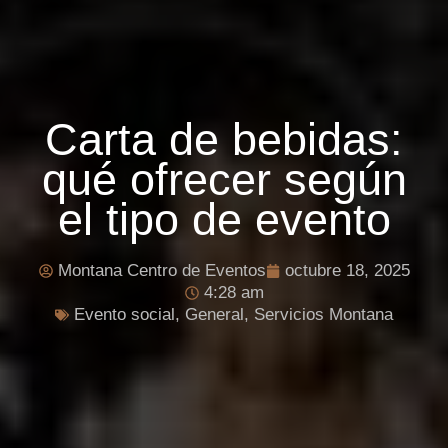
Carta de bebidas:
qué ofrecer según
el tipo de evento
Montana Centro de Eventos
octubre 18, 2025
4:28 am
Evento social
,
General
,
Servicios Montana