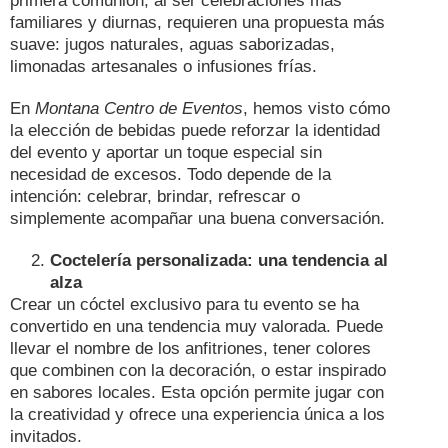
primera comunión, al ser celebraciones más
familiares y diurnas, requieren una propuesta más
suave: jugos naturales, aguas saborizadas,
limonadas artesanales o infusiones frías.
En
Montana Centro de Eventos
, hemos visto cómo
la elección de bebidas puede reforzar la identidad
del evento y aportar un toque especial sin
necesidad de excesos. Todo depende de la
intención: celebrar, brindar, refrescar o
simplemente acompañar una buena conversación.
Coctelería personalizada: una tendencia al
alza
Crear un cóctel exclusivo para tu evento se ha
convertido en una tendencia muy valorada. Puede
llevar el nombre de los anfitriones, tener colores
que combinen con la decoración, o estar inspirado
en sabores locales. Esta opción permite jugar con
la creatividad y ofrece una experiencia única a los
invitados.