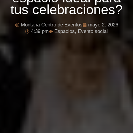
tus celebraciones?
Montana Centro de Eventos
mayo 2, 2026
4:39 pm
Espacios
,
Evento social