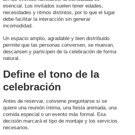
esencial. Los invitados suelen tener edades,
necesidades y ritmos distintos, por lo que el lugar
debe facilitar la interacción sin generar
incomodidad.
Un espacio amplio, agradable y bien distribuido
permite que las personas conversen, se muevan,
descansen y participen de la celebración de forma
natural.
Define el tono de la
celebración
Antes de reservar, conviene preguntarse si se
quiere una reunión íntima, una fiesta animada, una
comida especial o un evento más formal. Esa
decisión marcará el tipo de montaje y los servicios
necesarios.