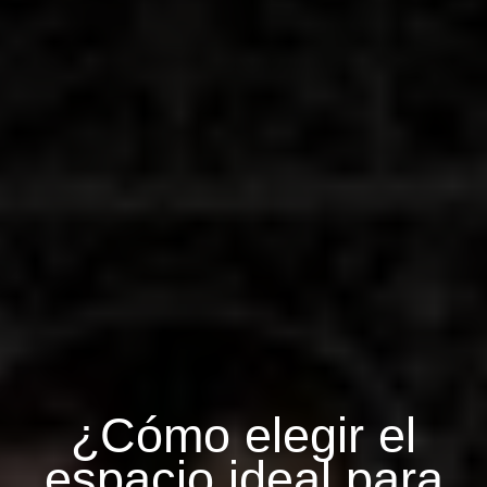
¿Cómo elegir el
espacio ideal para