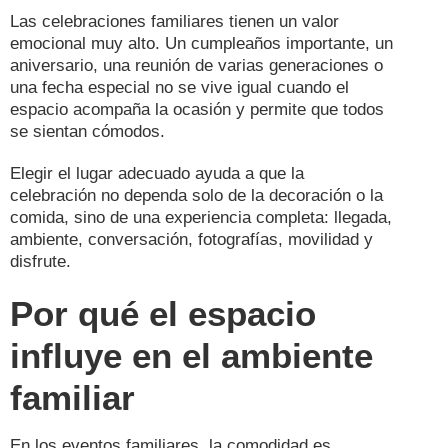
Las celebraciones familiares tienen un valor
emocional muy alto. Un cumpleaños importante, un
aniversario, una reunión de varias generaciones o
una fecha especial no se vive igual cuando el
espacio acompaña la ocasión y permite que todos
se sientan cómodos.
Elegir el lugar adecuado ayuda a que la
celebración no dependa solo de la decoración o la
comida, sino de una experiencia completa: llegada,
ambiente, conversación, fotografías, movilidad y
disfrute.
Por qué el espacio
influye en el ambiente
familiar
En los eventos familiares, la comodidad es