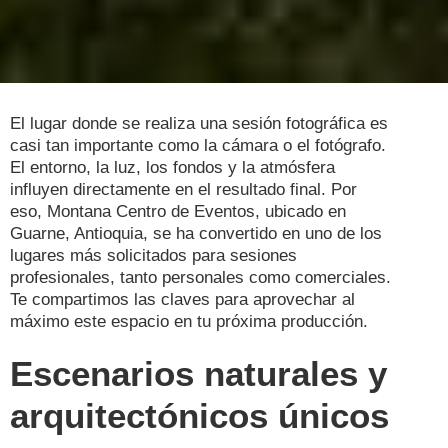
El lugar donde se realiza una sesión fotográfica es
casi tan importante como la cámara o el fotógrafo.
El entorno, la luz, los fondos y la atmósfera
influyen directamente en el resultado final. Por
eso, Montana Centro de Eventos, ubicado en
Guarne, Antioquia, se ha convertido en uno de los
lugares más solicitados para sesiones
profesionales, tanto personales como comerciales.
Te compartimos las claves para aprovechar al
máximo este espacio en tu próxima producción.
Escenarios naturales y
arquitectónicos únicos