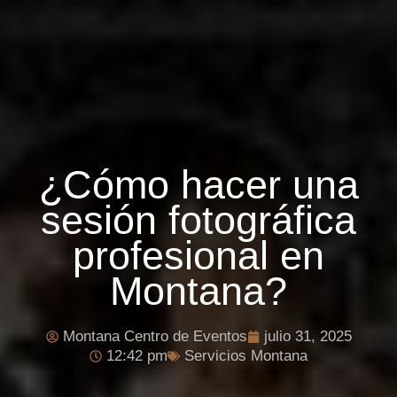
¿Cómo hacer una
sesión fotográfica
profesional en
Montana?
Montana Centro de Eventos
julio 31, 2025
12:42 pm
Servicios Montana