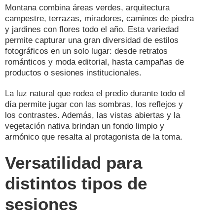
Montana combina áreas verdes, arquitectura
campestre, terrazas, miradores, caminos de piedra
y jardines con flores todo el año. Esta variedad
permite capturar una gran diversidad de estilos
fotográficos en un solo lugar: desde retratos
románticos y moda editorial, hasta campañas de
productos o sesiones institucionales.
La luz natural que rodea el predio durante todo el
día permite jugar con las sombras, los reflejos y
los contrastes. Además, las vistas abiertas y la
vegetación nativa brindan un fondo limpio y
armónico que resalta al protagonista de la toma.
Versatilidad para
distintos tipos de
sesiones