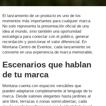
El lanzamiento de un producto es uno de los
momentos más importantes para cualquier marca.
No solo representa la presentación oficial de una
idea al mundo, sino también una oportunidad
estratégica para conectar con el público, generar
recordación y posicionar el valor diferencial. En
Montana Centro de Eventos, cada lanzamiento se
convierte en una experiencia de marca memorable.
Escenarios que hablan
de tu marca
Montana cuenta con espacios versátiles que
pueden adaptarse completamente al lenguaje de tu
marca. Desde salones elegantes hasta jardines al
aire libre, terrazas o zonas semicubiertas, cada