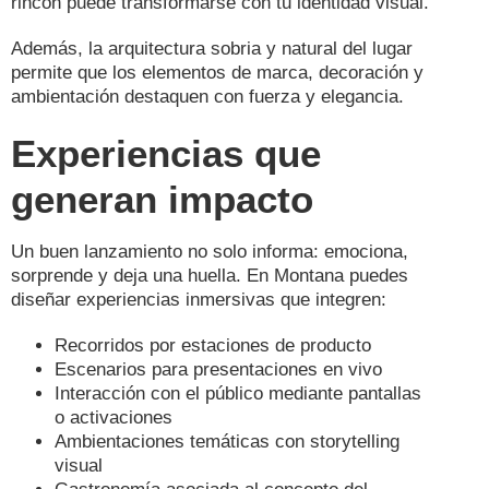
rincón puede transformarse con tu identidad visual.
Además, la arquitectura sobria y natural del lugar
permite que los elementos de marca, decoración y
ambientación destaquen con fuerza y elegancia.
Experiencias que
generan impacto
Un buen lanzamiento no solo informa: emociona,
sorprende y deja una huella. En Montana puedes
diseñar experiencias inmersivas que integren:
Recorridos por estaciones de producto
Escenarios para presentaciones en vivo
Interacción con el público mediante pantallas
o activaciones
Ambientaciones temáticas con storytelling
visual