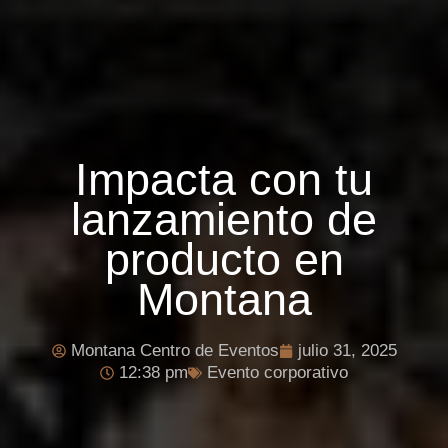
Impacta con tu
lanzamiento de
producto en
Montana
Montana Centro de Eventos
julio 31, 2025
12:38 pm
Evento corporativo