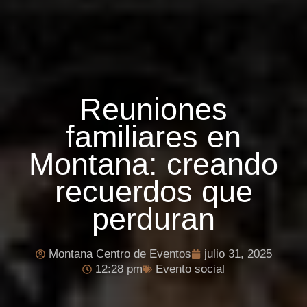
Reuniones
familiares en
Montana: creando
recuerdos que
perduran
Montana Centro de Eventos
julio 31, 2025
12:28 pm
Evento social