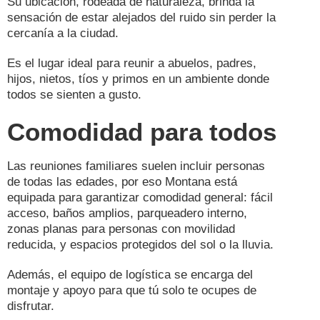
Su ubicación, rodeada de naturaleza, brinda la
sensación de estar alejados del ruido sin perder la
cercanía a la ciudad.
Es el lugar ideal para reunir a abuelos, padres,
hijos, nietos, tíos y primos en un ambiente donde
todos se sienten a gusto.
Comodidad para todos
Las reuniones familiares suelen incluir personas
de todas las edades, por eso Montana está
equipada para garantizar comodidad general: fácil
acceso, baños amplios, parqueadero interno,
zonas planas para personas con movilidad
reducida, y espacios protegidos del sol o la lluvia.
Además, el equipo de logística se encarga del
montaje y apoyo para que tú solo te ocupes de
disfrutar.