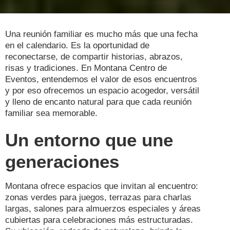
Una reunión familiar es mucho más que una fecha
en el calendario. Es la oportunidad de
reconectarse, de compartir historias, abrazos,
risas y tradiciones. En Montana Centro de
Eventos, entendemos el valor de esos encuentros
y por eso ofrecemos un espacio acogedor, versátil
y lleno de encanto natural para que cada reunión
familiar sea memorable.
Un entorno que une
generaciones
Montana ofrece espacios que invitan al encuentro:
zonas verdes para juegos, terrazas para charlas
largas, salones para almuerzos especiales y áreas
cubiertas para celebraciones más estructuradas.